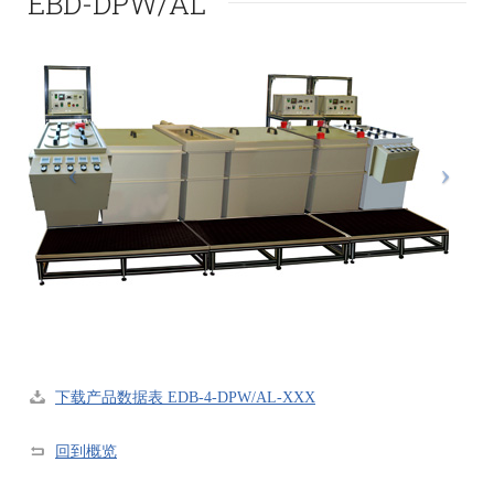
EBD-DPW/AL
下载产品数据表 EDB-4-DPW/AL-XXX
回到概览