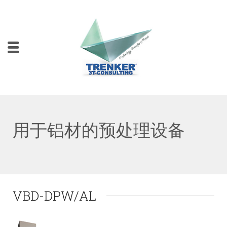
用于铝材的预处理设备
VBD-DPW/AL