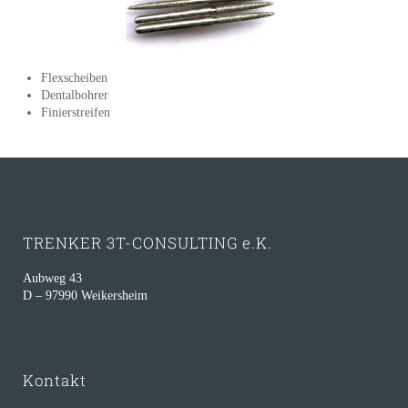
Flexscheiben
Dentalbohrer
Finierstreifen
TRENKER 3T-CONSULTING e.K.
Aubweg 43
D – 97990 Weikersheim
Kontakt