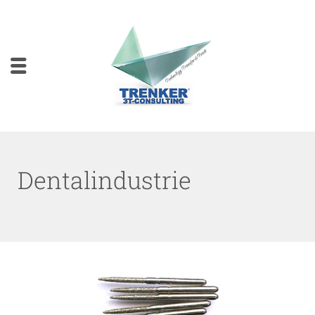
Dentalindustrie