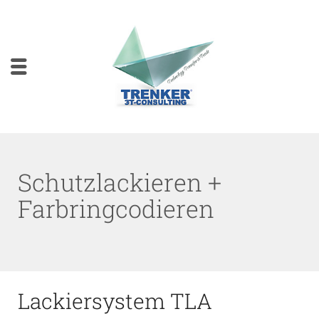
Schutzlackieren +
Farbringcodieren
Lackiersystem TLA