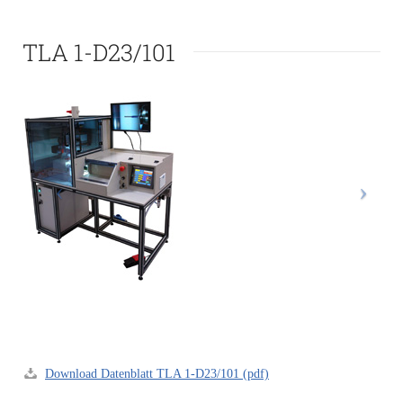
TLA 1-D23/101
Download Datenblatt TLA 1-D23/101 (pdf)