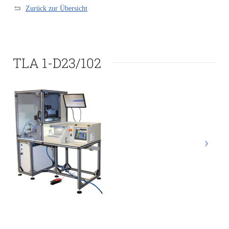
Zurück zur Übersicht
TLA 1-D23/102