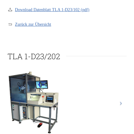
Download Datenblatt TLA 1-D23/102 (pdf)
Zurück zur Übersicht
TLA 1-D23/202