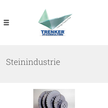
Steinindustrie