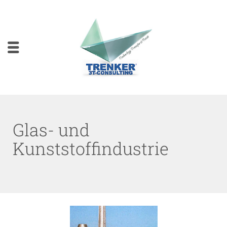
Glas- und
Kunststoffindustrie