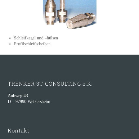
Schleifkegel und –hülsen
Profilschleifscheiben
TRENKER 3T-CONSULTING e.K.
Aubweg 43
D – 97990 Weikersheim
Kontakt