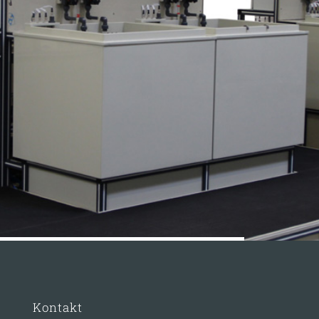
Kontakt