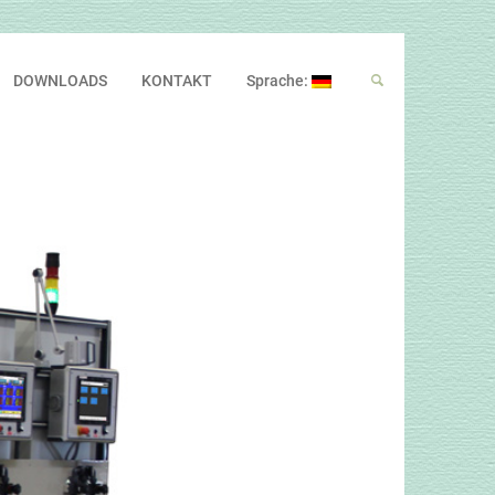
DOWNLOADS
KONTAKT
Sprache: