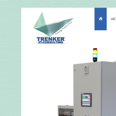
AK
Startseite