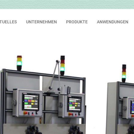
TUELLES
UNTERNEHMEN
PRODUKTE
ANWENDUNGEN